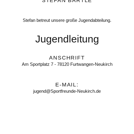
STEFAN BARTLE
Stefan betreut unsere große Jugendabteilung.
Jugendleitung
ANSCHRIFT
Am Sportplatz 7 - 78120 Furtwangen-Neukirch
E-MAIL:
jugend@Sportfreunde-Neukirch.de