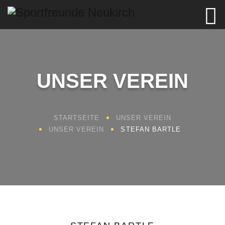
UNSER VEREIN
STARTSEITE
UNSER VEREIN
UNSER VEREIN
STEFAN BARTLE