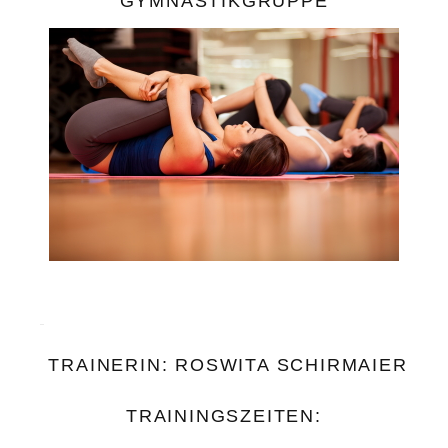
GYMNASTIKGRUPPE
TRAINERIN: ROSWITA SCHIRMAIER
TRAININGSZEITEN: