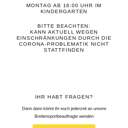
MONTAG AB 16:00 UHR IM
KINDERGARTEN
BITTE BEACHTEN:
KANN AKTUELL WEGEN
EINSCHRÄNKUNGEN DURCH DIE
CORONA-PROBLEMATIK NICHT
STATTFINDEN
IHR HABT FRAGEN?
Dann dann könnt ihr euch jederzeit an unsere
Breitensportbeauftragte wenden