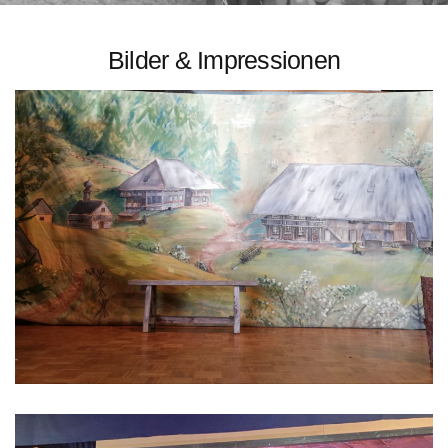
Bilder & Impressionen