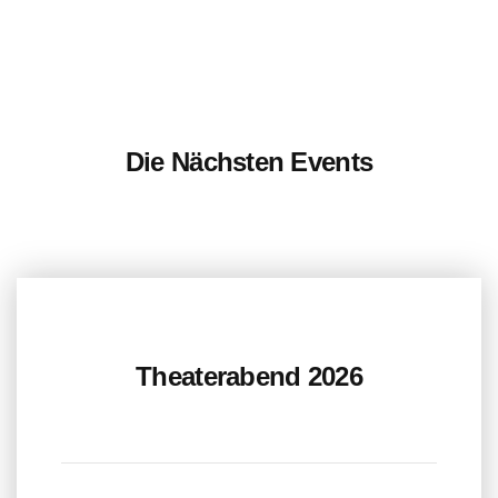
Die Nächsten Events
Theaterabend 2026