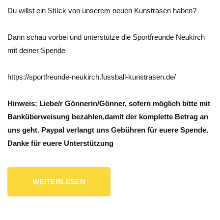
Du willst ein Stück von unserem neuen Kunstrasen haben?
Dann schau vorbei und unterstütze die Sportfreunde Neukirch
mit deiner Spende
https://sportfreunde-neukirch.fussball-kunstrasen.de/
Hinweis: Liebe/r Gönnerin/Gönner, sofern möglich bitte mit
Banküberweisung bezahlen,damit der komplette Betrag an
uns geht. Paypal verlangt uns Gebühren für euere Spende.
Danke für euere Unterstützung
WEITERLESEN