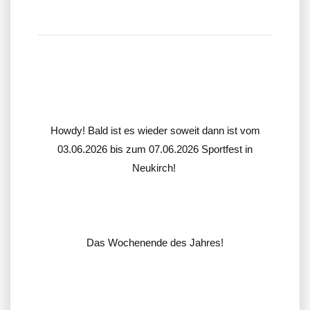
Howdy! Bald ist es wieder soweit dann ist vom
03.06.2026 bis zum 07.06.2026 Sportfest in
Neukirch!
Das Wochenende des Jahres!