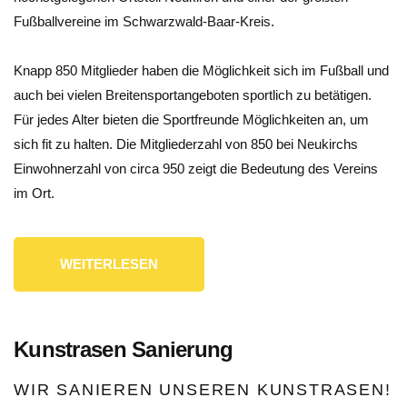
Fußballvereine im Schwarzwald-Baar-Kreis.
Knapp 850 Mitglieder haben die Möglichkeit sich im Fußball und
auch bei vielen Breitensportangeboten sportlich zu betätigen.
Für jedes Alter bieten die Sportfreunde Möglichkeiten an, um
sich fit zu halten. Die Mitgliederzahl von 850 bei Neukirchs
Einwohnerzahl von circa 950 zeigt die Bedeutung des Vereins
im Ort.
WEITERLESEN
Kunstrasen Sanierung
WIR SANIEREN UNSEREN KUNSTRASEN!