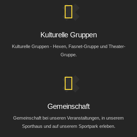
Kulturelle Gruppen
Kulturelle Gruppen - Hexen, Fasnet-Gruppe und Theater-
Gruppe.
Gemeinschaft
Gemeinschaft bei unseren Veranstaltungen, in unserem
Sporthaus und auf unserem Sportpark erleben.