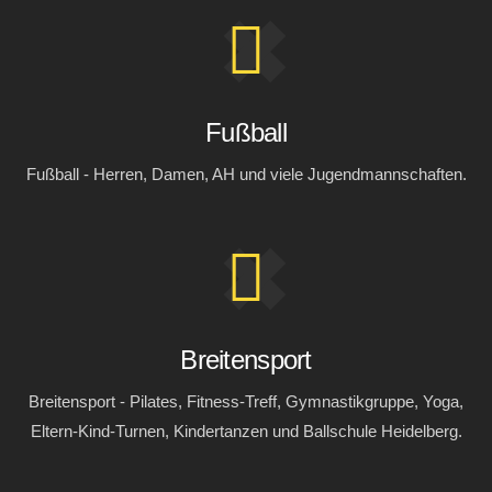
Fußball
Fußball - Herren, Damen, AH und viele Jugendmannschaften.
Breitensport
Breitensport - Pilates, Fitness-Treff, Gymnastikgruppe, Yoga,
Eltern-Kind-Turnen, Kindertanzen und Ballschule Heidelberg.