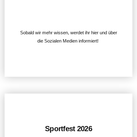
Sobald wir mehr wissen, werdet ihr hier und über
die Sozialen Medien informiert!
Sportfest 2026