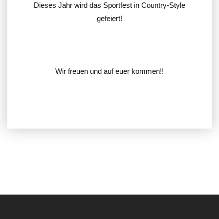
Dieses Jahr wird das Sportfest in Country-Style
gefeiert!
Wir freuen und auf euer kommen!!