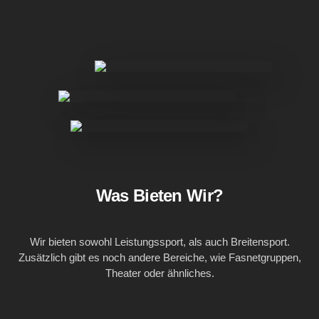
Was Bieten Wir?
Wir bieten sowohl Leistungssport, als auch Breitensport.
Zusätzlich gibt es noch andere Bereiche, wie Fasnetgruppen,
Theater oder ähnliches.