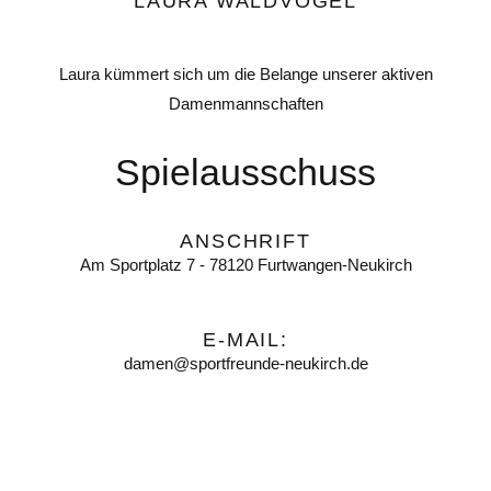
LAURA WALDVOGEL
Laura kümmert sich um die Belange unserer aktiven
Damenmannschaften
Spielausschuss
ANSCHRIFT
Am Sportplatz 7 - 78120 Furtwangen-Neukirch
E-MAIL:
damen@sportfreunde-neukirch.de