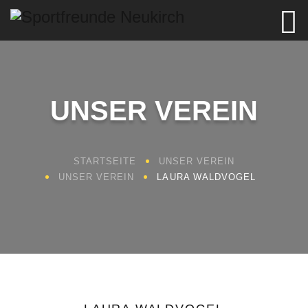
UNSER VEREIN
STARTSEITE
UNSER VEREIN
UNSER VEREIN
LAURA WALDVOGEL