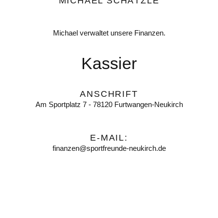
MICHAEL SCHÄTZLE
Michael verwaltet unsere Finanzen.
Kassier
ANSCHRIFT
Am Sportplatz 7 - 78120 Furtwangen-Neukirch
E-MAIL:
finanzen@sportfreunde-neukirch.de