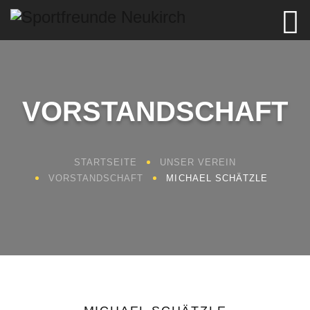
VORSTANDSCHAFT
STARTSEITE
UNSER VEREIN
VORSTANDSCHAFT
MICHAEL SCHÄTZLE